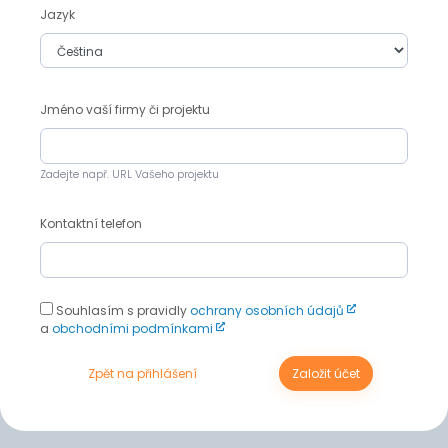
Jazyk
Jméno vaší firmy či projektu
Zadejte např. URL Vašeho projektu
Kontaktní telefon
Souhlasím s pravidly
ochrany osobních údajů
a
obchodními podmínkami
Zpět na přihlášení
Založit účet