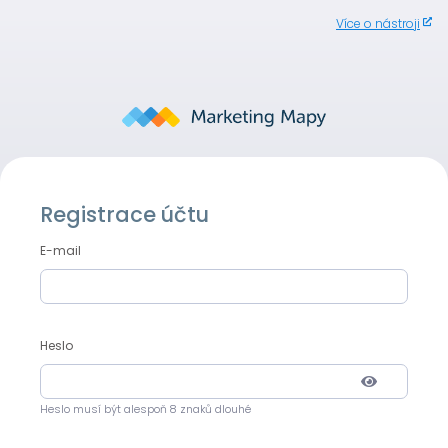
Více o nástroji
Registrace účtu
E-mail
Heslo
Heslo musí být alespoň 8 znaků dlouhé